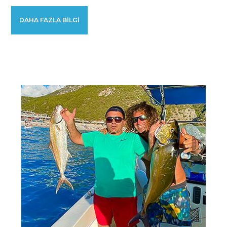
DAHA FAZLA BILGI