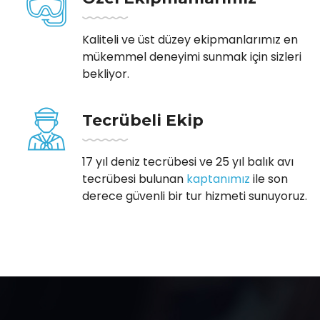
Kaliteli ve üst düzey ekipmanlarımız en
mükemmel deneyimi sunmak için sizleri
bekliyor.
Tecrübeli Ekip
17 yıl deniz tecrübesi ve 25 yıl balık avı
tecrübesi bulunan
kaptanımız
ile son
derece güvenli bir tur hizmeti sunuyoruz.