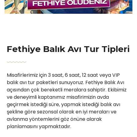
Fethiye Balık Avı Tur Tipleri
Misafirlerimiz için 3 saat, 6 saat, 12 saat veya VIP
balık avı tur paketleri sunuyoruz. Fethiye Balık Avı
açısından çok bereketli meralara sahiptir. Ekibimiz
ve deneyimli kaptanımız misafirimizin avda
geçirmek istediği süre, yapmak istediği balık avı
şekline göre sezonsal olarak en iyi meraları ve
avlanma yöntemlerini göz önüne alarak
planlamasını yapmaktadır.