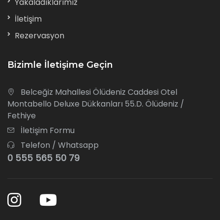
Yakaladıklarımız
İletişim
Rezervasyon
Bizimle İletişime Geçin
Belceğiz Mahallesi Ölüdeniz Caddesi Otel
Montabello Deluxe Dükkanları 55.D. Ölüdeniz /
Fethiye
İletişim Formu
Telefon / Whatsapp
0 555 565 50 79