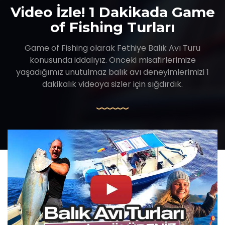
Video İzle! 1 Dakikada Game
of Fishing Turları
Game of Fishing olarak Fethiye Balık Avı Turu
konusunda iddalıyız. Önceki misafirlerimize
yaşadığımız unutulmaz balık avı deneyimlerimizi 1
dakikalık videoya sizler için sığdırdık.